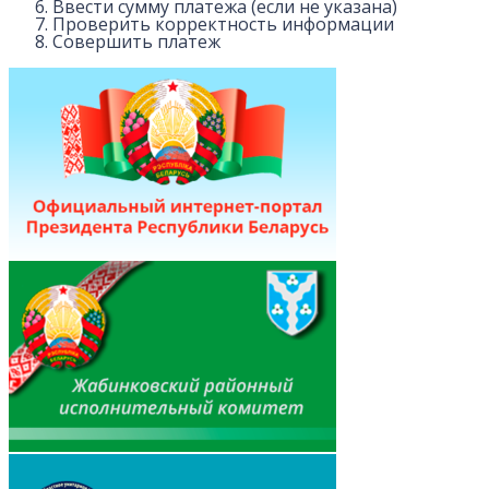
Ввести сумму платежа (если не указана)
Проверить корректность информации
Совершить платеж