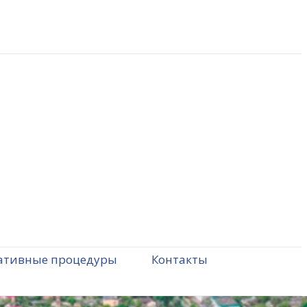
ативные процедуры
Контакты