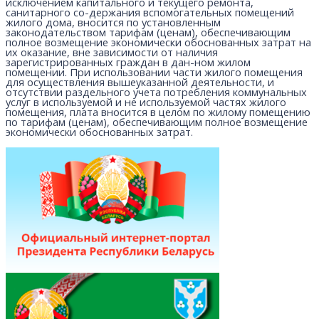
исключением капитального и текущего ремонта,
санитарного со-держания вспомогательных помещений
жилого дома, вносится по установленным
законодательством тарифам (ценам), обеспечивающим
полное возмещение экономически обоснованных затрат на
их оказание, вне зависимости от наличия
зарегистрированных граждан в дан-ном жилом
помещении. При использовании части жилого помещения
для осуществления вышеуказанной деятельности, и
отсутствии раздельного учета потребления коммунальных
услуг в используемой и не используемой частях жилого
помещения, плата вносится в целом по жилому помещению
по тарифам (ценам), обеспечивающим полное возмещение
экономически обоснованных затрат.